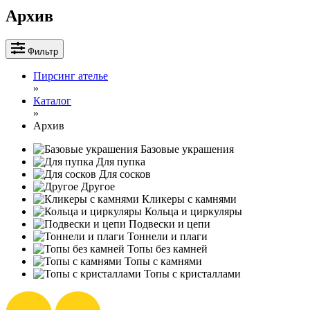
Архив
Фильтр
Пирсинг ателье
»
Каталог
»
Архив
Базовые украшения
Для пупка
Для сосков
Другое
Кликеры с камнями
Кольца и циркуляры
Подвески и цепи
Тоннели и плаги
Топы без камней
Топы с камнями
Топы с кристаллами