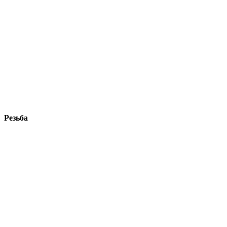
Резьба