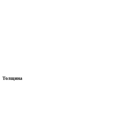
Толщина