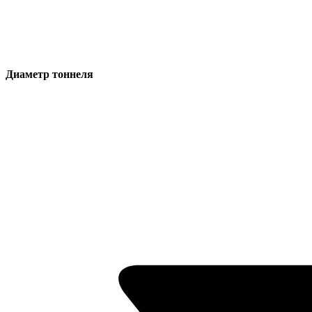
Диаметр тоннеля