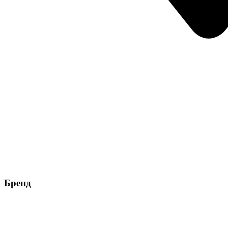
Бренд