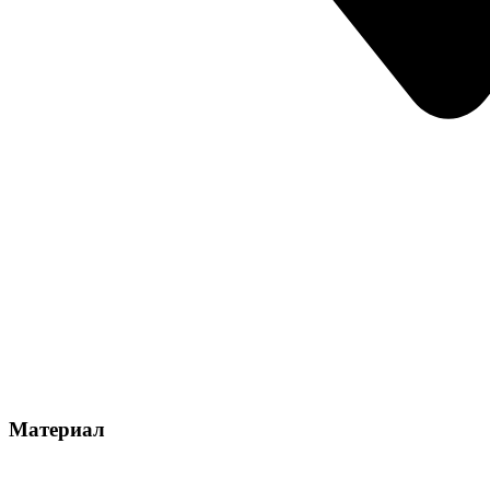
Материал