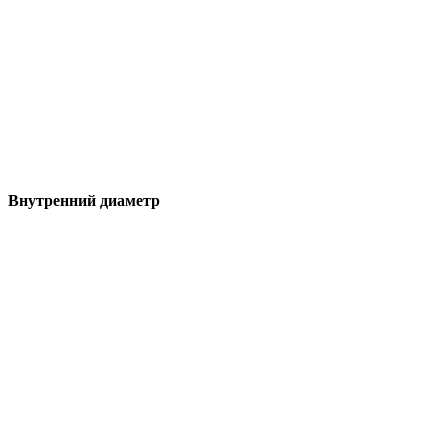
Внутренний диаметр