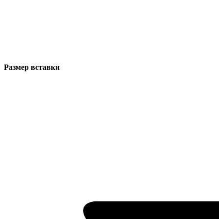
Размер вставки