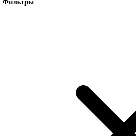
Фильтры