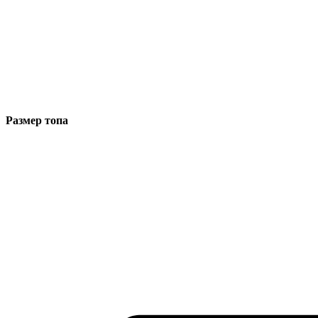
Размер топа