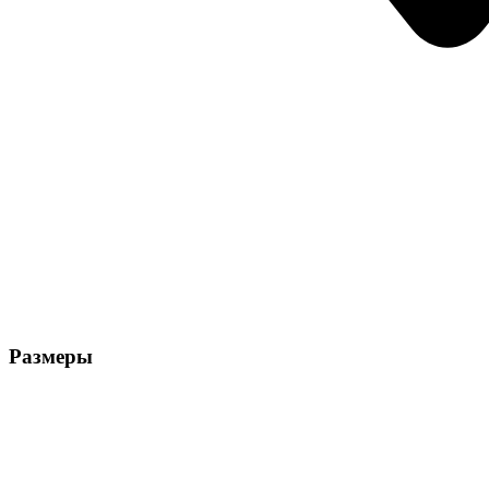
Размеры