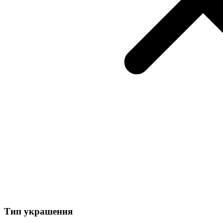
Тип украшения