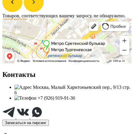
Товаров, соответствующих вашему запросу, не обнаружено.
Контакты
Москва, Малый Харитоньевский пер., 9/13 стр.
6
+7 (926) 919-91-36
Записаться на пирсинг