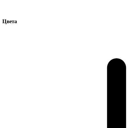
Цвета