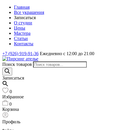
Главная
Все украшения
Записаться
О студии
Цены
Мастера
Статьи
Контакты
+7 (926) 919-91-36
Ежедневно с 12:00 до 21:00
Поиск товаров
Записаться
0
Избранное
0
Корзина
Профиль