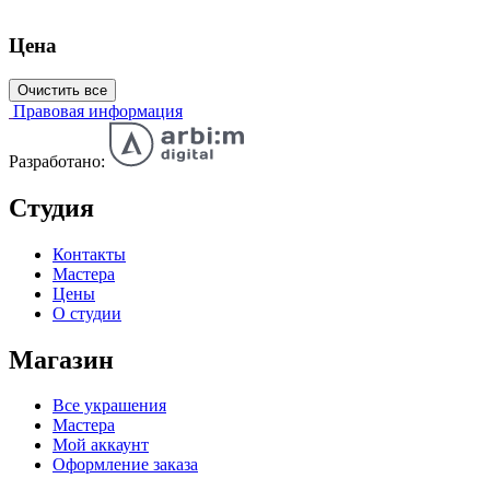
Цена
Очистить все
Правовая информация
Разработано:
Студия
Контакты
Мастера
Цены
О студии
Магазин
Все украшения
Мастера
Мой аккаунт
Оформление заказа