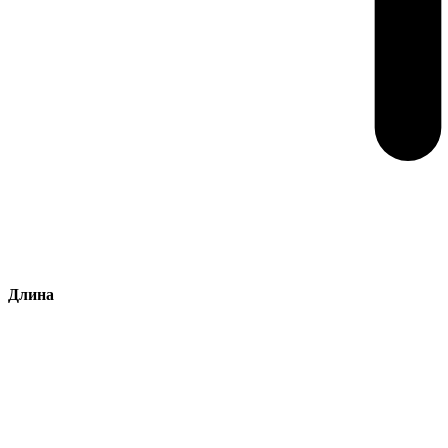
Длина