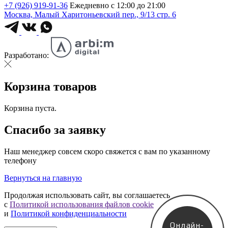
+7 (926) 919-91-36
Ежедневно с 12:00 до 21:00
Москва, Малый Харитоньевский пер., 9/13 стр. 6
Разработано:
Корзина товаров
Корзина пуста.
Спасибо за заявку
Наш менеджер совсем скоро свяжется с вам по указанному
телефону
Вернуться на главную
Продолжая использовать сайт, вы соглашаетесь
с
Политикой использования файлов cookie
и
Политикой конфиденциальности
Онлайн-