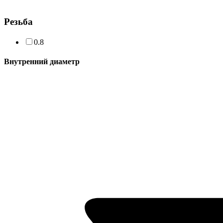
Резьба
0.8
Внутренний диаметр