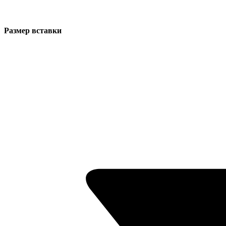
Размер вставки