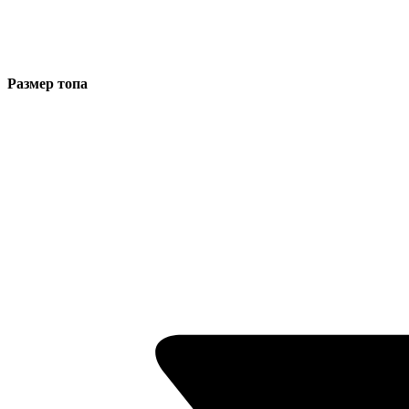
Размер топа