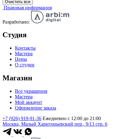
Очистить все
Правовая информация
Разработано:
Студия
Контакты
Мастера
Цены
О студии
Магазин
Все украшения
Мастера
Мой аккаунт
Оформление заказа
+7 (926) 919-91-36
Ежедневно с 12:00 до 21:00
Москва, Малый Харитоньевский пер., 9/13 стр. 6