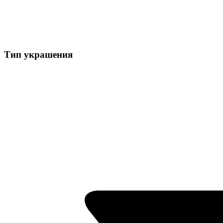
Тип украшения