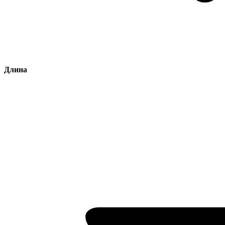
Длина