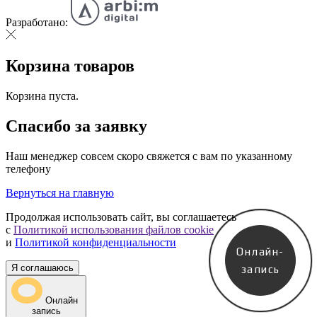
Разработано:
Корзина товаров
Корзина пуста.
Спасибо за заявку
Наш менеджер совсем скоро свяжется с вам по указанному
телефону
Вернуться на главную
Продолжая использовать сайт, вы соглашаетесь
с
Политикой использования файлов cookie
и
Политикой конфиденциальности
Онлайн-
Я соглашаюсь
запись
Онлайн
запись