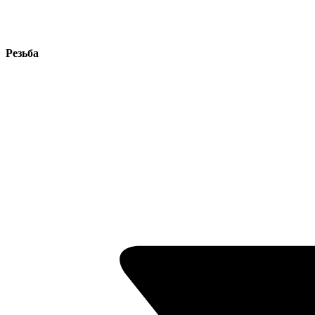
Резьба