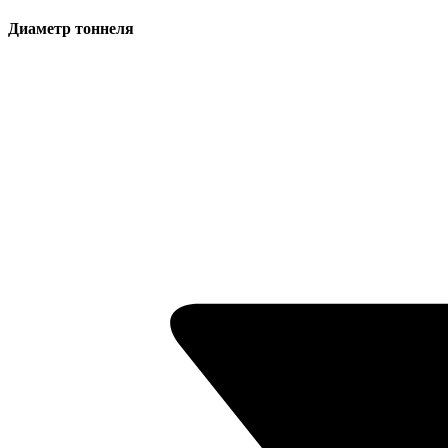
Диаметр тоннеля