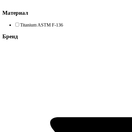
Материал
Titanium ASTM F-136
Бренд