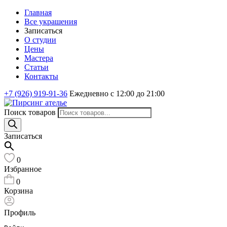
Главная
Все украшения
Записаться
О студии
Цены
Мастера
Статьи
Контакты
+7 (926) 919-91-36
Ежедневно с 12:00 до 21:00
Поиск товаров
Записаться
0
Избранное
0
Корзина
Профиль