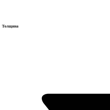
Толщина