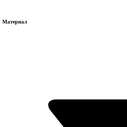
Материал