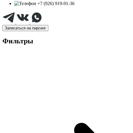
+7 (926) 919-91-36
Записаться на пирсинг
Фильтры