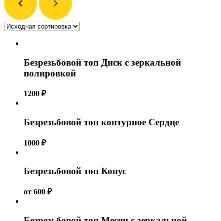
Безрезьбовой топ Диск с зеркальной
полировкой
1200
₽
Безрезьбовой топ контурное Сердце
1000
₽
Безрезьбовой топ Конус
от
600
₽
Безрезьбовой топ Месяц с зеркальной