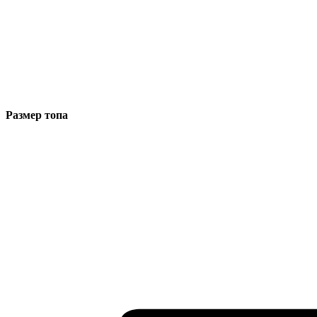
Размер топа