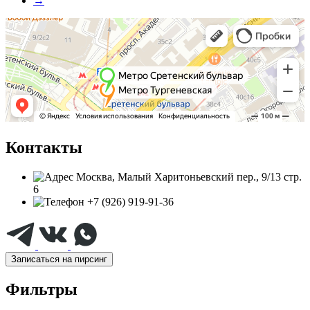
→
Контакты
Москва, Малый Харитоньевский пер., 9/13 стр.
6
+7 (926) 919-91-36
Записаться на пирсинг
Фильтры