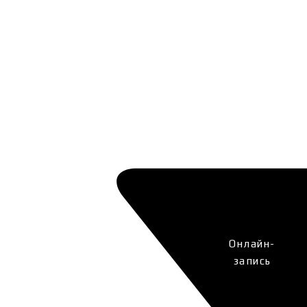
Онлайн-
запись