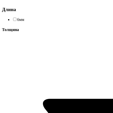
Длина
6мм
Толщина