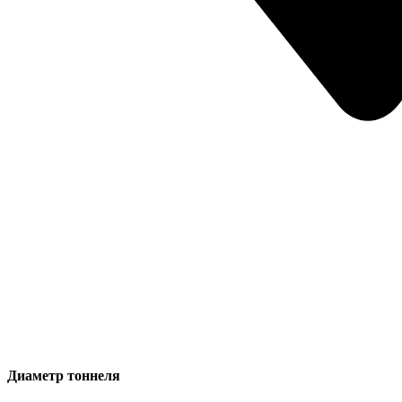
Диаметр тоннеля