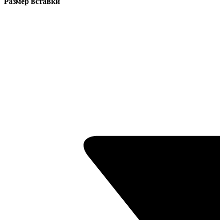
Размер вставки