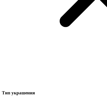
Тип украшения