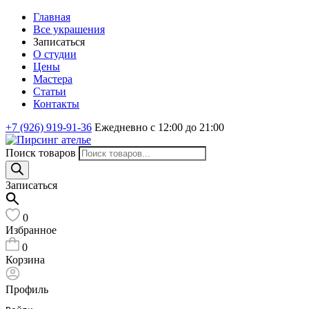
Главная
Все украшения
Записаться
О студии
Цены
Мастера
Статьи
Контакты
+7 (926) 919-91-36
Ежедневно с 12:00 до 21:00
Поиск товаров
Записаться
0
Избранное
0
Корзина
Профиль