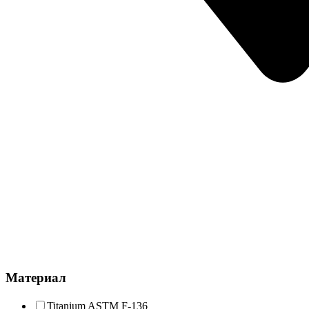
Материал
Titanium ASTM F-136