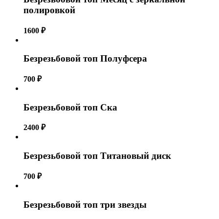
полировкой
1600
₽
Безрезьбовой топ Полуфсера
700
₽
Безрезьбовой топ Ска
2400
₽
Безрезьбовой топ Титановый диск
700
₽
Безрезьбовой топ три звезды