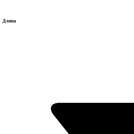
Длина