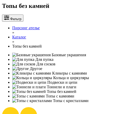
Топы без камней
Фильтр
Пирсинг ателье
»
Каталог
»
Топы без камней
Базовые украшения
Для пупка
Для сосков
Другое
Кликеры с камнями
Кольца и циркуляры
Подвески и цепи
Тоннели и плаги
Топы без камней
Топы с камнями
Топы с кристаллами