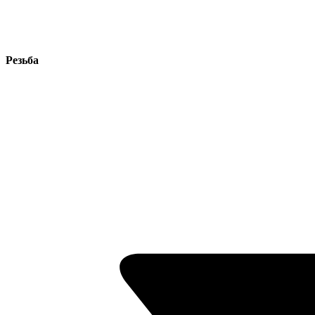
Резьба