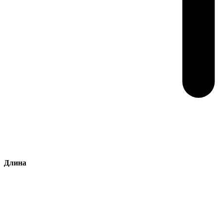
Длина