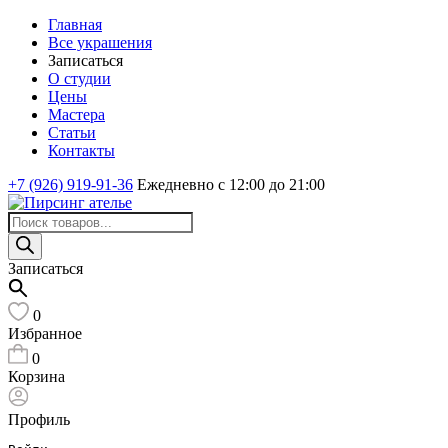
Главная
Все украшения
Записаться
О студии
Цены
Мастера
Статьи
Контакты
+7 (926) 919-91-36
Ежедневно с 12:00 до 21:00
Поиск
товаров
Записаться
0
Избранное
0
Корзина
Профиль