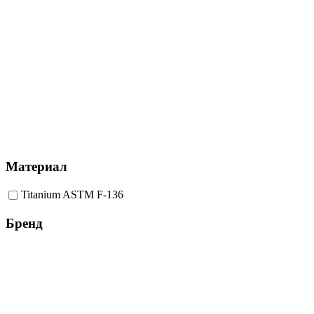
Материал
Titanium ASTM F-136
Бренд