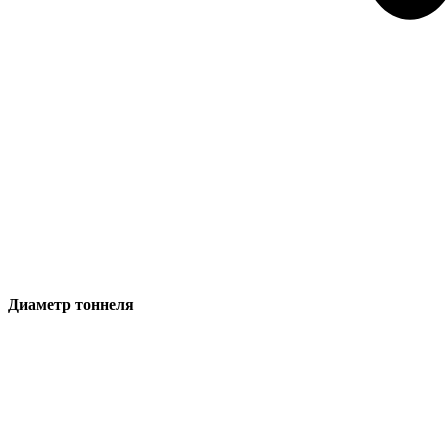
Диаметр тоннеля