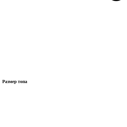
Размер топа