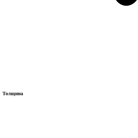
Толщина