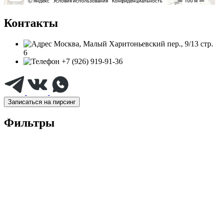
Контакты
Москва, Малый Харитоньевский пер., 9/13 стр.
6
+7 (926) 919-91-36
Записаться на пирсинг
Фильтры