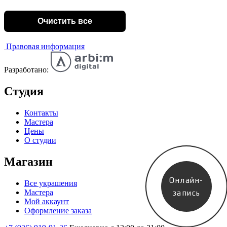
Очистить все
Правовая информация
Разработано:
Студия
Контакты
Мастера
Цены
О студии
Магазин
Онлайн-
Все украшения
Мастера
запись
Мой аккаунт
Оформление заказа