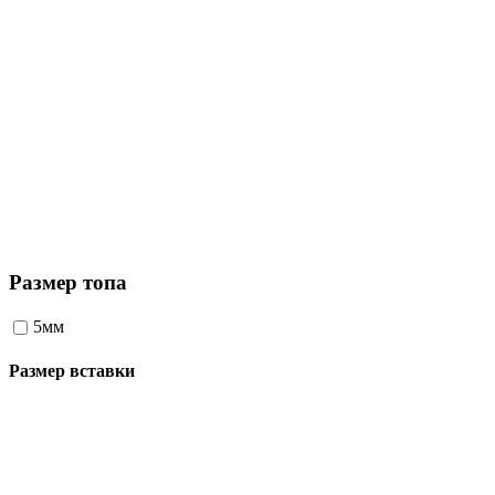
Размер топа
5мм
Размер вставки