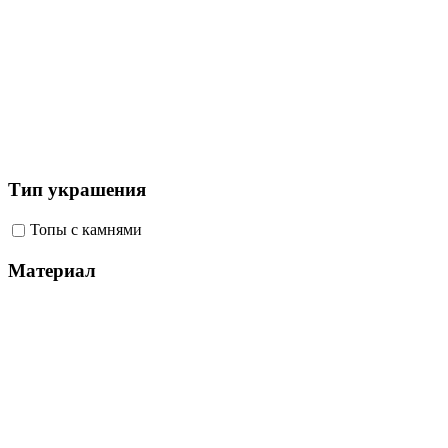
Тип украшения
Топы с камнями
Материал