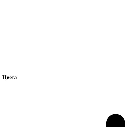
Цвета