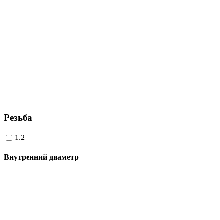
Резьба
1.2
Внутренний диаметр