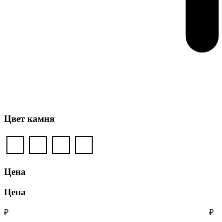
Цвет камня
Цена
Цена
₽
₽