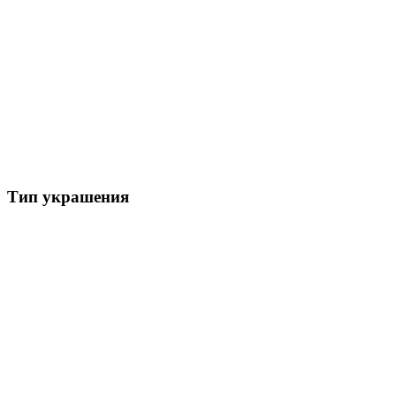
Тип украшения