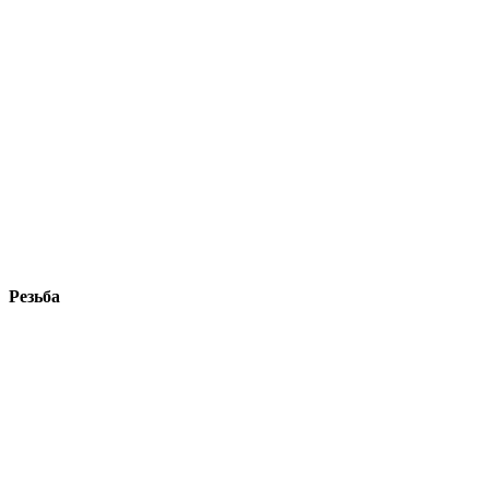
Резьба