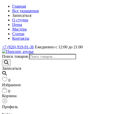
Главная
Все украшения
Записаться
О студии
Цены
Мастера
Статьи
Контакты
+7 (926) 919-91-36
Ежедневно с 12:00 до 21:00
Поиск товаров
Записаться
0
Избранное
0
Корзина
Профиль