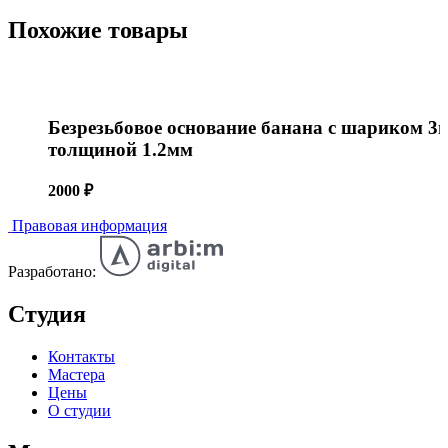
Похожие товары
Безрезьбовое основание банана с шариком 3
толщиной 1.2мм
2000
₽
Правовая информация
Разработано:
Студия
Контакты
Мастера
Цены
О студии