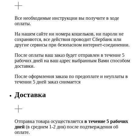
Все необходимые инструкции вы получите в ходе
оплаты.
На нашем сайте ни номера кошельков, ни пароли не
сохраняются, все действия проводит Сбербанк или
другие сервисы при безопасном интернет-соединении.
После оплаты ваш заказ будет отправлен в течение 5
рабочих дней на ваш адрес выбранным Вами способом
доставки.
После оформления заказа по предоплате и неуплаты в
течении 5 дней заказ снимается
Доставка
Отправка товара осуществляется
в течение 5 рабочих
дней
(в среднем 1-2 дня) после подтверждения об
оплате.