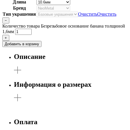
Длина
Бренд
Тип украшения
Очистить
Очистить
−
Количество товара Безрезьбовое основание банана толщиной
1,6мм
+
Добавить в корзину
Описание
Информация о размерах
Оплата