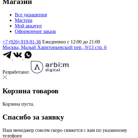
Магазин
Все украшения
Мастера
Мой аккаунт
Оформление заказа
+7 (926) 919-91-36
Ежедневно с 12:00 до 21:00
Москва, Малый Харитоньевский пер., 9/13 стр. 6
Разработано:
Корзина товаров
Корзина пуста.
Спасибо за заявку
Наш менеджер совсем скоро свяжется с вам по указанному
телефону