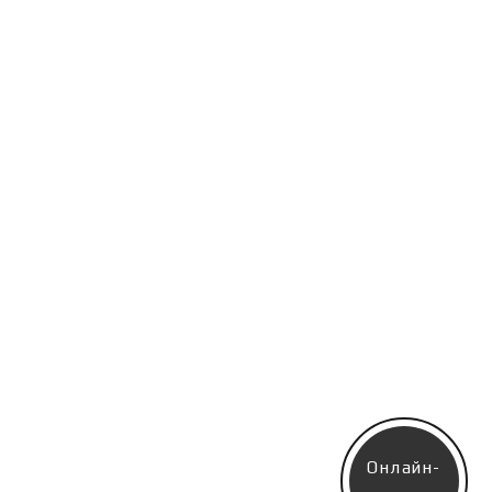
Онлайн-