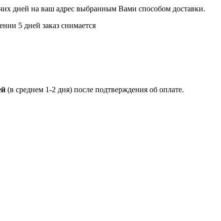
бочих дней на ваш адрес выбранным Вами способом доставки.
ении 5 дней заказ снимается
ей
(в среднем 1-2 дня) после подтверждения об оплате.