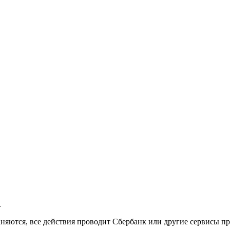
.
аняются, все действия проводит Сбербанк или другие сервисы п