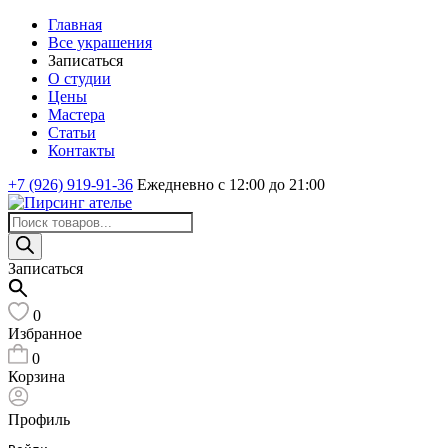
Главная
Все украшения
Записаться
О студии
Цены
Мастера
Статьи
Контакты
+7 (926) 919-91-36
Ежедневно с 12:00 до 21:00
Поиск
товаров
Записаться
0
Избранное
0
Корзина
Профиль