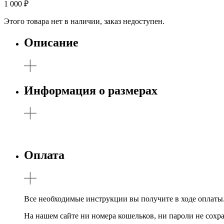
1 000
₽
Этого товара нет в наличии, заказ недоступен.
Описание
Информация о размерах
Оплата
Все необходимые инструкции вы получите в ходе оплаты
На нашем сайте ни номера кошельков, ни пароли не сохр