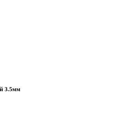
й 3.5мм