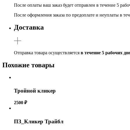
После оплаты ваш заказ будет отправлен в течение 5 ра
После оформления заказа по предоплате и неуплаты в теч
Доставка
Отправка товара осуществляется
в течение 5 рабочих дн
Похожие товары
Тройной кликер
2500
₽
ПЗ_Кликер Трайбл