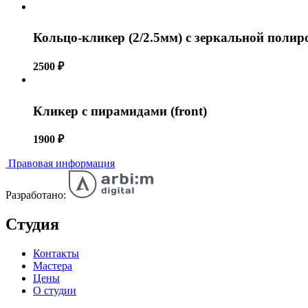
Кольцо-кликер (2/2.5мм) c зеркальной полир
2500
₽
Кликер с пирамидами (front)
1900
₽
Правовая информация
Разработано:
Студия
Контакты
Мастера
Цены
О студии