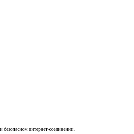
ри безопасном интернет-соединении.