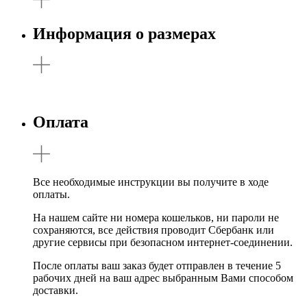
Информация о размерах
Оплата
Все необходимые инструкции вы получите в ходе
оплаты.
На нашем сайте ни номера кошельков, ни пароли не
сохраняются, все действия проводит Сбербанк или
другие сервисы при безопасном интернет-соединении.
После оплаты ваш заказ будет отправлен в течение 5
рабочих дней на ваш адрес выбранным Вами способом
доставки.