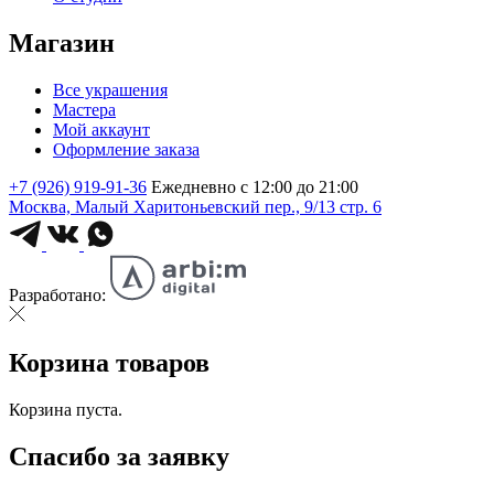
Магазин
Все украшения
Мастера
Мой аккаунт
Оформление заказа
+7 (926) 919-91-36
Ежедневно с 12:00 до 21:00
Москва, Малый Харитоньевский пер., 9/13 стр. 6
Разработано:
Корзина товаров
Корзина пуста.
Спасибо за заявку