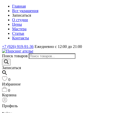
Главная
Все украшения
Записаться
О студии
Цены
Мастера
Статьи
Контакты
+7 (926) 919-91-36
Ежедневно с 12:00 до 21:00
Поиск товаров
Записаться
0
Избранное
0
Корзина
Профиль