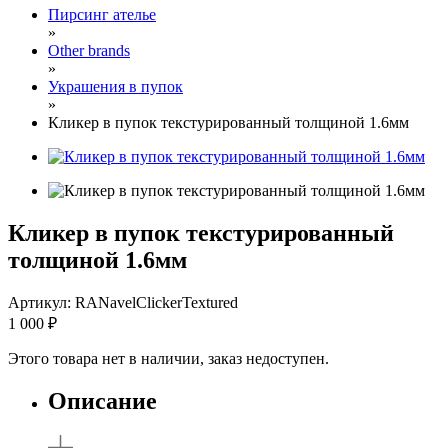
Пирсинг ателье
»
Other brands
»
Украшения в пупок
»
Кликер в пупок текстурированный толщиной 1.6мм
Кликер в пупок текстурированный
толщиной 1.6мм
Артикул: RANavelClickerTextured
1 000
₽
Этого товара нет в наличии, заказ недоступен.
Описание