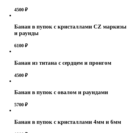
4500
₽
Банан в пупок с кристаллами CZ маркизы
и раунды
6100
₽
Банан из титана с сердцем и пронгом
4500
₽
Банан в пупок с овалом и раундами
5700
₽
Банан в пупок с кристаллами 4мм и 6мм