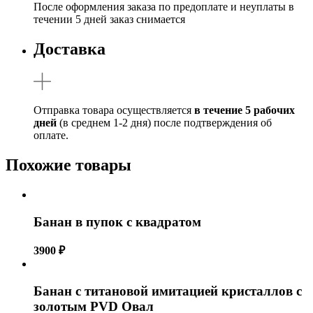
После оформления заказа по предоплате и неуплаты в
течении 5 дней заказ снимается
Доставка
Отправка товара осуществляется
в течение 5 рабочих
дней
(в среднем 1-2 дня) после подтверждения об
оплате.
Похожие товары
Банан в пупок с квадратом
3900
₽
Банан с титановой имитацией кристаллов c
золотым PVD Овал