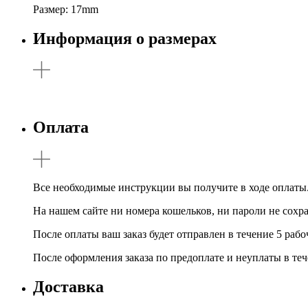
Размер: 17mm
Информация о размерах
Оплата
Все необходимые инструкции вы получите в ходе оплаты
На нашем сайте ни номера кошельков, ни пароли не сохр
После оплаты ваш заказ будет отправлен в течение 5 ра
После оформления заказа по предоплате и неуплаты в теч
Доставка