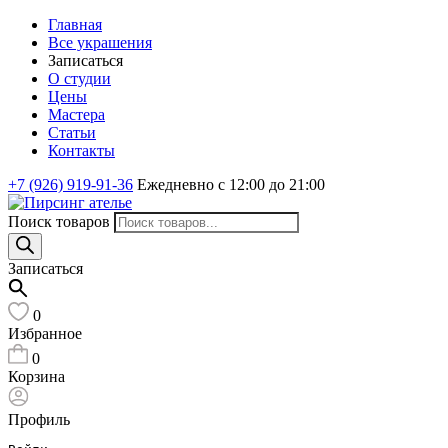
Главная
Все украшения
Записаться
О студии
Цены
Мастера
Статьи
Контакты
+7 (926) 919-91-36
Ежедневно с 12:00 до 21:00
Поиск товаров
Записаться
0
Избранное
0
Корзина
Профиль