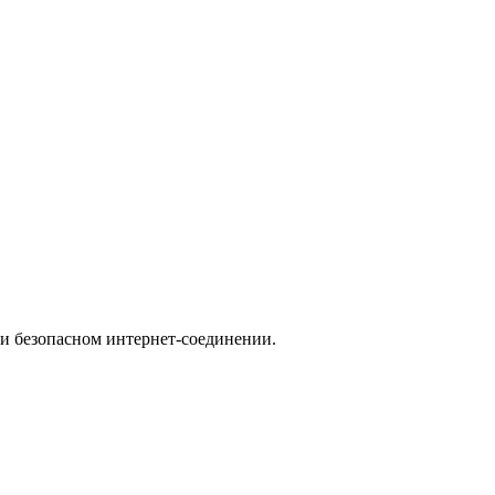
ри безопасном интернет-соединении.