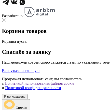
Разработано:
Корзина товаров
Корзина пуста.
Спасибо за заявку
Наш менеджер совсем скоро свяжется с вам по указанному тел
Вернуться на главную
Продолжая использовать сайт, вы соглашаетесь
с
Политикой использования файлов cookie
и
Политикой конфиденциальности
Я соглашаюсь
Онлайн