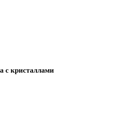
ма с кристаллами