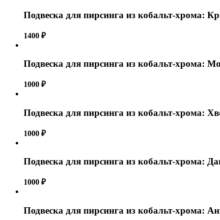
Подвеска для пирсинга из кобальт-хрома: К
1400
₽
Подвеска для пирсинга из кобальт-хрома: М
1000
₽
Подвеска для пирсинга из кобальт-хрома: Хв
1000
₽
Подвеска для пирсинга из кобальт-хрома: Да
1000
₽
Подвеска для пирсинга из кобальт-хрома: А