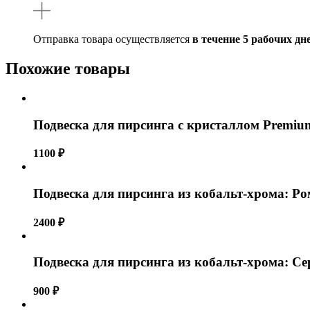
Отправка товара осуществляется
в течение 5 рабочих дн
Похожие товары
Подвеска для пирсинга с кристаллом Premium
1100
₽
Подвеска для пирсинга из кобальт-хрома: Р
2400
₽
Подвеска для пирсинга из кобальт-хрома: Се
900
₽