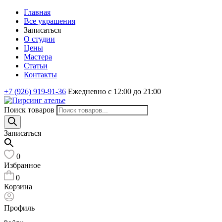
Главная
Все украшения
Записаться
О студии
Цены
Мастера
Статьи
Контакты
+7 (926) 919-91-36
Ежедневно с 12:00 до 21:00
Поиск товаров
Записаться
0
Избранное
0
Корзина
Профиль