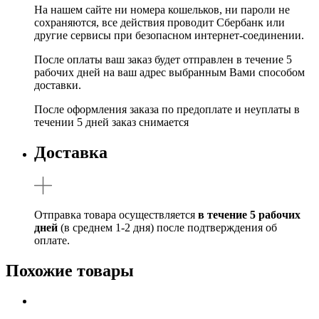
На нашем сайте ни номера кошельков, ни пароли не
сохраняются, все действия проводит Сбербанк или
другие сервисы при безопасном интернет-соединении.
После оплаты ваш заказ будет отправлен в течение 5
рабочих дней на ваш адрес выбранным Вами способом
доставки.
После оформления заказа по предоплате и неуплаты в
течении 5 дней заказ снимается
Доставка
Отправка товара осуществляется
в течение 5 рабочих
дней
(в среднем 1-2 дня) после подтверждения об
оплате.
Похожие товары