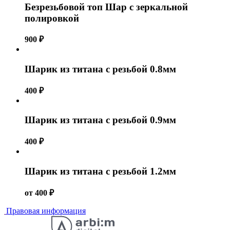
Безрезьбовой топ Шар с зеркальной
полировкой
900
₽
Шарик из титана с резьбой 0.8мм
400
₽
Шарик из титана с резьбой 0.9мм
400
₽
Шарик из титана с резьбой 1.2мм
от
400
₽
Правовая информация