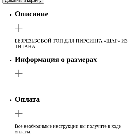
Добавить в корзину
Описание
БЕЗРЕЗЬБОВОЙ ТОП ДЛЯ ПИРСИНГА «ШАР» ИЗ
ТИТАНА
Информация о размерах
Оплата
Все необходимые инструкции вы получите в ходе
оплаты.