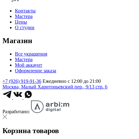
Контакты
Мастера
Цены
О студии
Магазин
Все украшения
Мастера
Мой аккаунт
Оформление заказа
+7 (926) 919-91-36
Ежедневно с 12:00 до 21:00
Москва, Малый Харитоньевский пер., 9/13 стр. 6
Разработано:
Корзина товаров