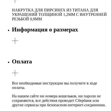
НАКРУТКА ДЛЯ ПИРСИНГА ИЗ ТИТАНА ДЛЯ
УКРАШЕНИЙ ТОЛЩИНОЙ 1,2ММ С ВНУТРЕННЕЙ
РЕЗЬБОЙ 0,9ММ
Информация о размерах
Оплата
Все необходимые инструкции вы получите в ходе
оплаты.
На нашем сайте ни номера кошельков, ни пароли не
сохраняются, все действия проводит Сбербанк или
другие сервисы при безопасном интернет-соединении.