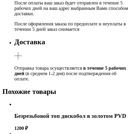
После оплаты ваш заказ будет отправлен в течение 5
рабочих дней на ваш адрес выбранным Вами способом
доставки.
После оформления заказа по предоплате и неуплаты в
течении 5 дней заказ снимается
Доставка
Отправка товара осуществляется
в течение 5 рабочих
дней
(в среднем 1-2 дня) после подтверждения об
оплате.
Похожие товары
Безрезьбовой топ дискобол в золотом PVD
1200
₽