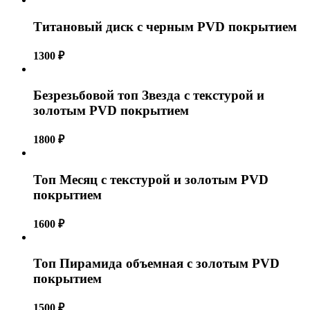
Титановый диск с черным PVD покрытием
1300
₽
Безрезьбовой топ Звезда с текстурой и
золотым PVD покрытием
1800
₽
Топ Месяц с текстурой и золотым PVD
покрытием
1600
₽
Топ Пирамида объемная с золотым PVD
покрытием
1500
₽