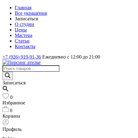
Главная
Все украшения
Записаться
О студии
Цены
Мастера
Статьи
Контакты
+7 (926) 919-91-36
Ежедневно с 12:00 до 21:00
Поиск
товаров
Записаться
0
Избранное
0
Корзина
Профиль