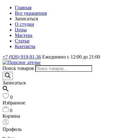
Главная
Все украшения
Записаться
О студии
Цены
Мастера
Статьи
Контакты
+7 (926) 919-91-36
Ежедневно с 12:00 до 21:00
Поиск товаров
Записаться
0
Избранное
0
Корзина
Профиль