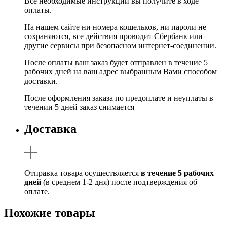
Все необходимые инструкции вы получите в ходе
оплаты.
На нашем сайте ни номера кошельков, ни пароли не
сохраняются, все действия проводит Сбербанк или
другие сервисы при безопасном интернет-соединении.
После оплаты ваш заказ будет отправлен в течение 5
рабочих дней на ваш адрес выбранным Вами способом
доставки.
После оформления заказа по предоплате и неуплаты в
течении 5 дней заказ снимается
Доставка
Отправка товара осуществляется
в течение 5 рабочих
дней
(в среднем 1-2 дня) после подтверждения об
оплате.
Похожие товары