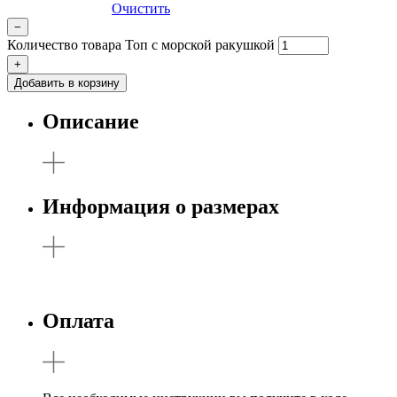
Очистить
−
Количество товара Топ с морской ракушкой
+
Добавить в корзину
Описание
Информация о размерах
Оплата