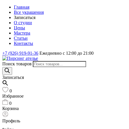
Главная
Все украшения
Записаться
О студии
Цены
Мастера
Статьи
Контакты
+7 (926) 919-91-36
Ежедневно с 12:00 до 21:00
Поиск товаров
Записаться
0
Избранное
0
Корзина
Профиль