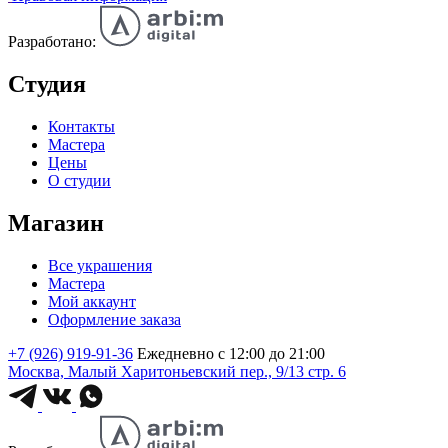
Разработано:
Студия
Контакты
Мастера
Цены
О студии
Магазин
Все украшения
Мастера
Мой аккаунт
Оформление заказа
+7 (926) 919-91-36
Ежедневно с 12:00 до 21:00
Москва, Малый Харитоньевский пер., 9/13 стр. 6