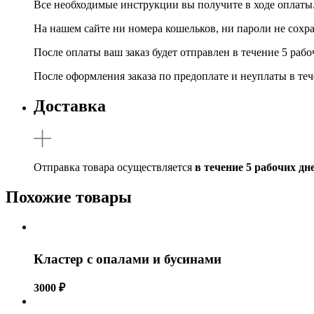
Все необходимые инструкции вы получите в ходе оплаты
На нашем сайте ни номера кошельков, ни пароли не сохр
После оплаты ваш заказ будет отправлен в течение 5 ра
После оформления заказа по предоплате и неуплаты в теч
Доставка
Отправка товара осуществляется
в течение 5 рабочих дн
Похожие товары
Кластер с опалами и бусинами
3000
₽