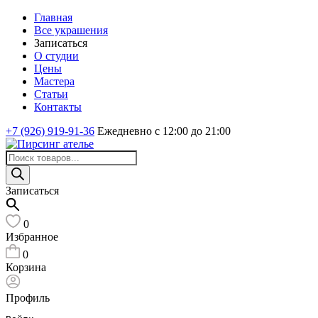
Главная
Все украшения
Записаться
О студии
Цены
Мастера
Статьи
Контакты
+7 (926) 919-91-36
Ежедневно с 12:00 до 21:00
Поиск
товаров
Записаться
0
Избранное
0
Корзина
Профиль