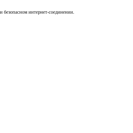
ри безопасном интернет-соединении.