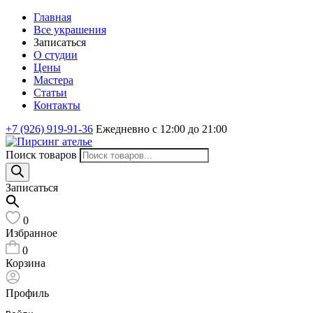
Главная
Все украшения
Записаться
О студии
Цены
Мастера
Статьи
Контакты
+7 (926) 919-91-36
Ежедневно с 12:00 до 21:00
Поиск товаров
Записаться
0
Избранное
0
Корзина
Профиль