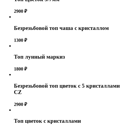
2900
₽
Безрезьбовой топ чаша с кристаллом
1300
₽
Топ лунный маркиз
1800
₽
Безрезьбовой топ цветок с 5 кристаллами
CZ
2900
₽
Топ цветок с кристаллами