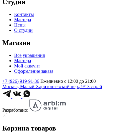
Студия
Контакты
Мастера
Цены
О студии
Магазин
Все украшения
Мастера
Мой аккаунт
Оформление заказа
+7 (926) 919-91-36
Ежедневно с 12:00 до 21:00
Москва, Малый Харитоньевский пер., 9/13 стр. 6
Разработано:
Корзина товаров