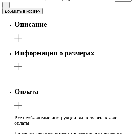
+
Добавить в корзину
Описание
Информация о размерах
Оплата
Все необходимые инструкции вы получите в ходе
оплаты.
На нашем сайте ни номера кошельков, ни пароли не