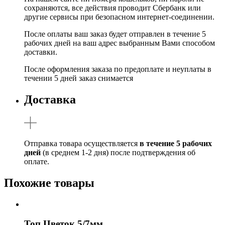
сохраняются, все действия проводит Сбербанк или
другие сервисы при безопасном интернет-соединении.
После оплаты ваш заказ будет отправлен в течение 5
рабочих дней на ваш адрес выбранным Вами способом
доставки.
После оформления заказа по предоплате и неуплаты в
течении 5 дней заказ снимается
Доставка
Отправка товара осуществляется
в течение 5 рабочих
дней
(в среднем 1-2 дня) после подтверждения об
оплате.
Похожие товары
Топ Цветок 5/7мм