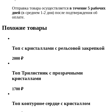
Отправка товара осуществляется
в течение 5 рабочих
дней
(в среднем 1-2 дня) после подтверждения об
оплате.
Похожие товары
Топ с кристаллами с рельсовой закрепкой
2000
₽
Топ Трилистник с прозрачными
кристаллами
1700
₽
Топ контурное сердце с кристаллом