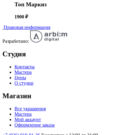
Топ Маркиз
1900
₽
Правовая информация
Разработано:
Студия
Контакты
Мастера
Цены
О студии
Магазин
Все украшения
Мастера
Мой аккаунт
Оформление заказа