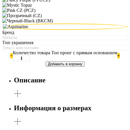
Бренд
Тип украшения
Количество товара Топ пронг с прямым основанием
−
+
Добавить в корзину
Описание
Информация о размерах